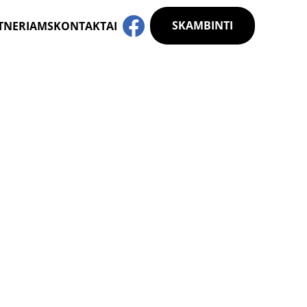
SKAMBINTI
TNERIAMS
KONTAKTAI