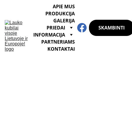
APIE MUS
PRODUKCIJA
GALERIJA
SKAMBINTI
PRIEDAI
INFORMACIJA
PARTNERIAMS
KONTAKTAI